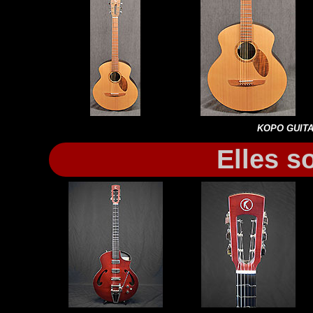
KOPO GUITA
Elles s