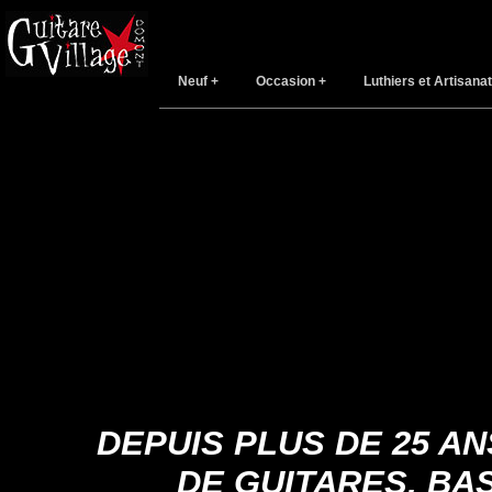
Neuf
Occasion
Luthiers et Artisanat
DEPUIS PLUS DE 25 A
DE GUITARES, BA