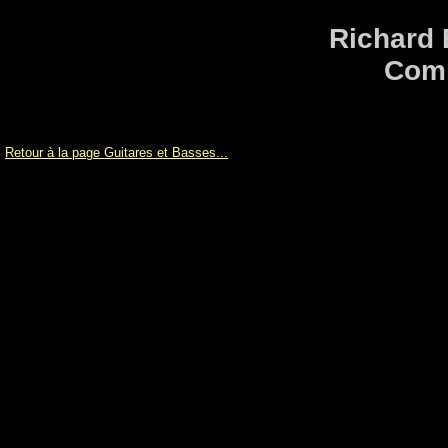
Richard 
Comi
Retour à la page Guitares et Basses...