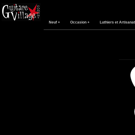
Neuf
Occasion
Luthiers et Artisanat