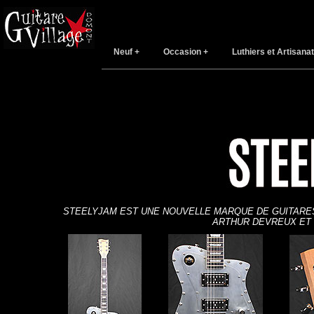
Neuf
Occasion
Luthiers et Artisanat
STEELYJAM EST UNE NOUVELLE MARQUE DE GUITARES
ARTHUR DEVREUX ET 