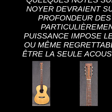
NOYER DEVRAIENT SU
PROFONDEUR DES 
PARTICULIÈREMEN
PUISSANCE IMPOSE LE 
OU MÊME REGRETTABL
ÊTRE LA SEULE ACOUS