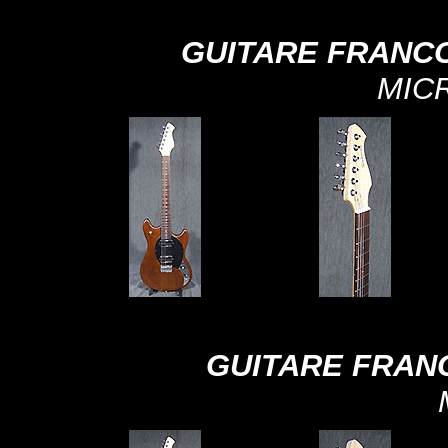
GUITARE FRANCO
MIC
GUITARE FRAN