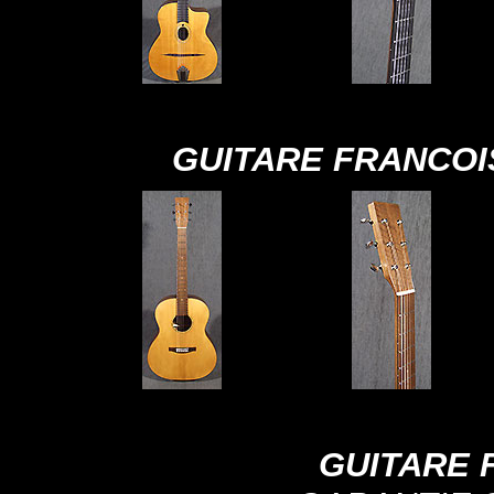
GUITARE FRANCOI
GUITARE 