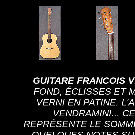
GUITARE FRANCOIS V
FOND, ÉCLISSES ET 
VERNI EN PATINE. L
VENDRAMINI... 
REPRÉSENTE LE SOMMET
QUELQUES NOTES SUR