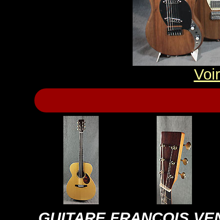
Voir
GUITARE FRANCOIS VEN