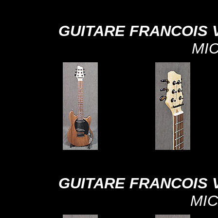
GUITARE FRANCOIS 
MI
GUITARE FRANCOIS 
MI