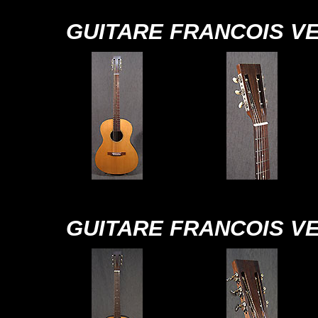
GUITARE FRANCOIS VE
GUITARE FRANCOIS VE