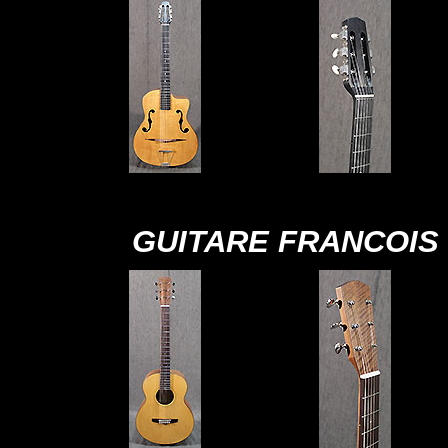
GUITARE FRANCOIS