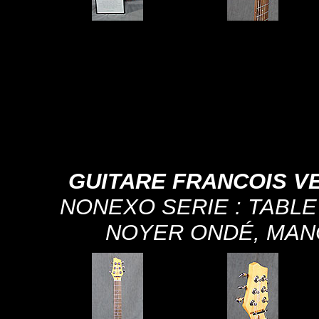
GUITARE FRANCOIS VE
NONEXO SERIE : TABLE 
NOYER ONDÉ, MAN