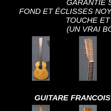
GARANTIE S
FOND ET ÉCLISSES NOY
TOUCHE ET
(UN VRAI B
GUITARE FRANCOIS