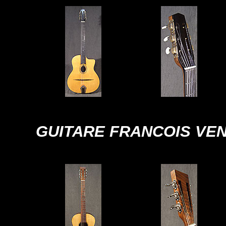
GUITARE FRANCOIS VEN