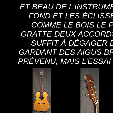
ET BEAU DE L’INSTRUM
FOND ET LES ÉCLISS
COMME LE BOIS LE P
GRATTE DEUX ACCORDS,
SUFFIT À DÉGAGER 
GARDANT DES AIGUS BR
PRÉVENU, MAIS L’ESSAI