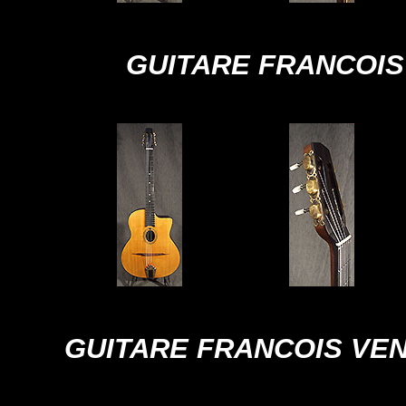
GUITARE FRANCOIS
GUITARE FRANCOIS VEN