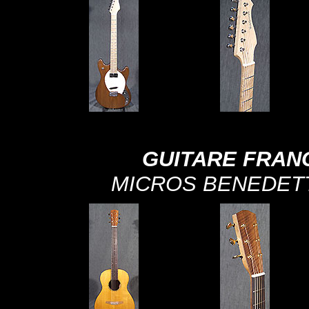
GUITARE FRAN
MICROS BENEDET