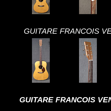
GUITARE FRANCOIS VE
GUITARE FRANCOIS VE