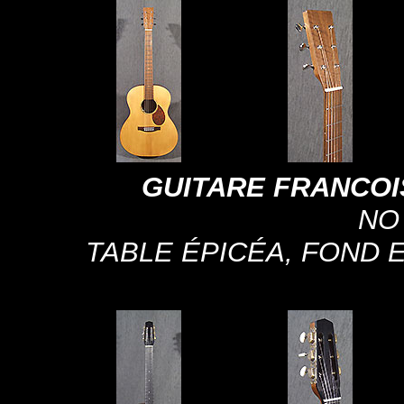
GUITARE FRANCOI
NO
TABLE ÉPICÉA, FOND 