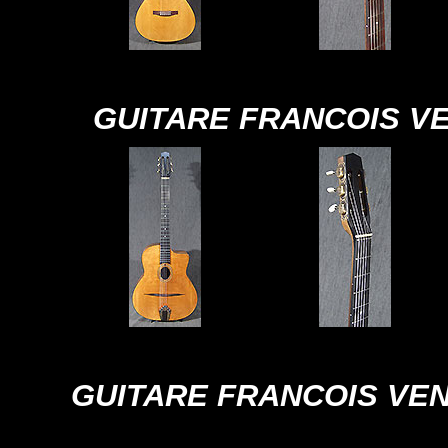
GUITARE FRANCOIS VE
GUITARE FRANCOIS VEN