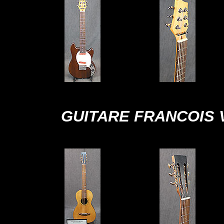
GUITARE FRANCOIS 