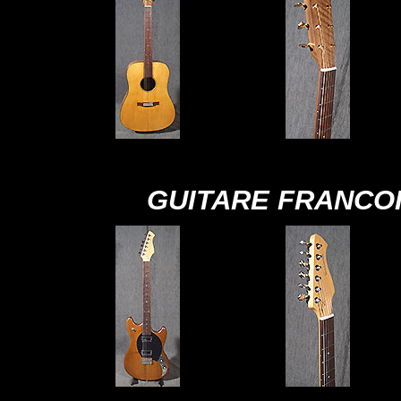
GUITARE FRANCO