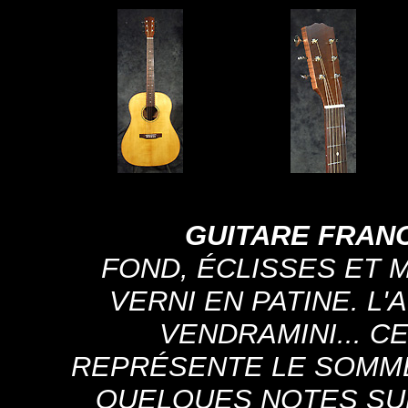
GUITARE FRANC
FOND, ÉCLISSES ET 
VERNI EN PATINE. L
VENDRAMINI... 
REPRÉSENTE LE SOMMET
QUELQUES NOTES SUR