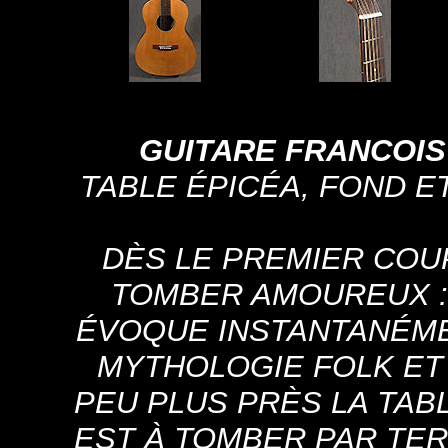
GUITARE FRANCOIS
TABLE ÉPICÉA, FOND E
DÈS LE PREMIER COUP 
TOMBER AMOUREUX :
ÉVOQUE INSTANTANÉME
MYTHOLOGIE FOLK ET 
PEU PLUS PRÈS LA TABL
EST À TOMBER PAR TER