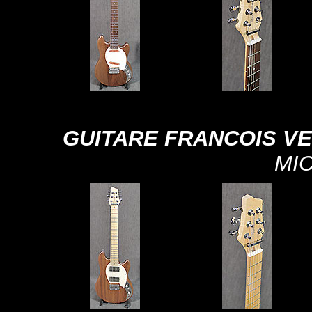
GUITARE FRANCOIS V
MI