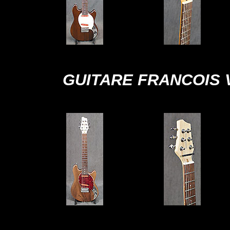
GUITARE FRANCOIS 