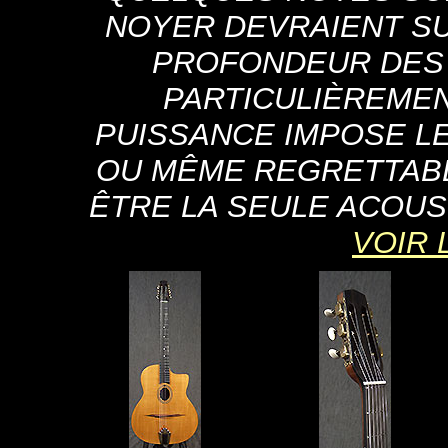
NOYER DEVRAIENT SU
PROFONDEUR DES 
PARTICULIÈREMEN
PUISSANCE IMPOSE LE 
OU MÊME REGRETTABL
ÊTRE LA SEULE ACOUS
VOIR 