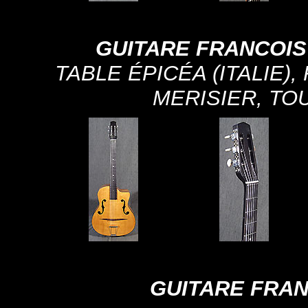
GUITARE FRANCOIS
TABLE ÉPICÉA (ITALIE
MERISIER, TO
GUITARE FRA