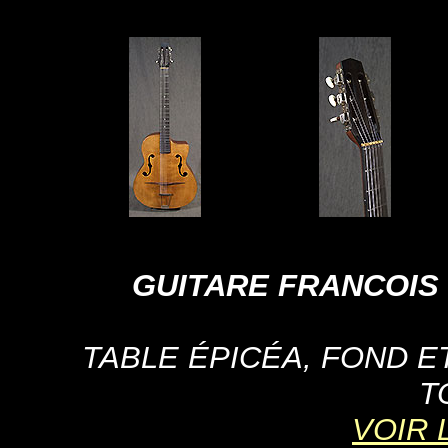
GUITARE FRANCOIS
TABLE ÉPICÉA, FOND 
T
VOIR 