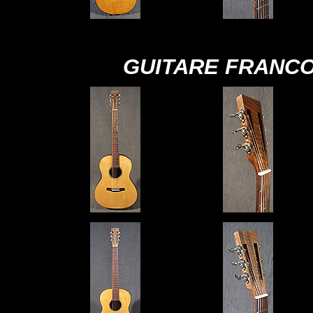
GUITARE FRANCO